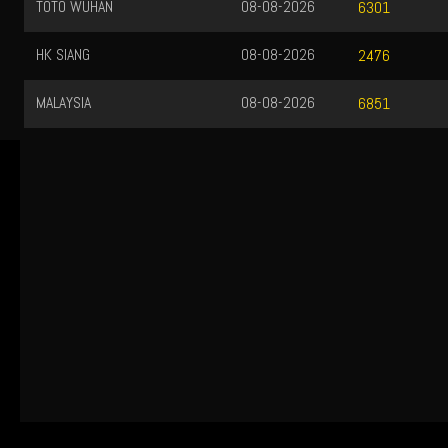
TOTO WUHAN
08-08-2026
6301
HK SIANG
08-08-2026
2476
MALAYSIA
08-08-2026
6851