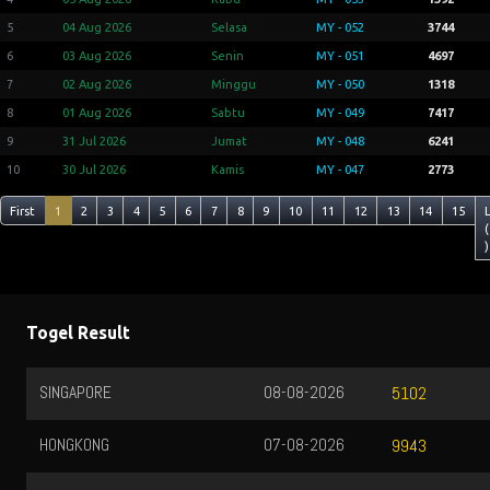
5
04 Aug 2026
Selasa
MY - 052
3744
6
03 Aug 2026
Senin
MY - 051
4697
7
02 Aug 2026
Minggu
MY - 050
1318
8
01 Aug 2026
Sabtu
MY - 049
7417
9
31 Jul 2026
Jumat
MY - 048
6241
10
30 Jul 2026
Kamis
MY - 047
2773
First
1
2
3
4
5
6
7
8
9
10
11
12
13
14
15
(
)
Togel Result
SINGAPORE
08-08-2026
5102
HONGKONG
07-08-2026
9943