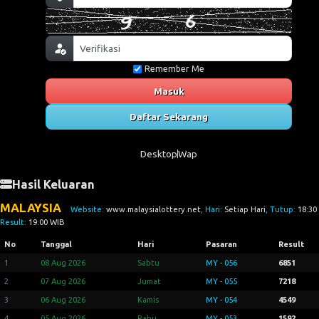
Remember Me
Masuk
Daftar Sekarang
Desktop
Wap
Hasil Keluaran
MALAYSIA
Website:
www.malaysialottery.net
, Hari:
Setiap Hari
, Tutup:
18:30
Result:
19:00 WIB
No
Tanggal
Hari
Pasaran
Result
1
08 Aug 2026
Sabtu
MY - 056
6851
2
07 Aug 2026
Jumat
MY - 055
7218
3
06 Aug 2026
Kamis
MY - 054
4549
4
05 Aug 2026
Rabu
MY - 053
1592