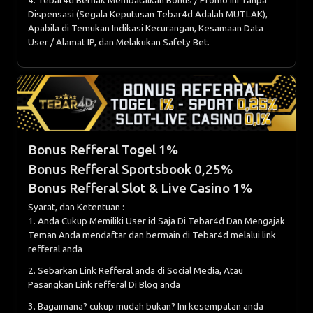
4. Tebar4d Berhak Membatalkan Bonus / Promo Ini Tanpa
Dispensasi (Segala Keputusan Tebar4d Adalah MUTLAK),
Apabila di Temukan Indikasi Kecurangan, Kesamaan Data
User / Alamat IP, dan Melakukan Safety Bet.
Bonus Refferal Togel 1%
Bonus Refferal Sportsbook 0,25%
Bonus Refferal Slot & Live Casino 1%
Syarat, dan Ketentuan :
1. Anda Cukup Memiliki User id Saja Di Tebar4d Dan Mengajak
Teman Anda mendaftar dan bermain di Tebar4d melalui link
refferal anda
2. Sebarkan Link Refferal anda di Social Media, Atau
Pasangkan Link refferal Di Blog anda
3. Bagaimana? cukup mudah bukan? Ini kesempatan anda